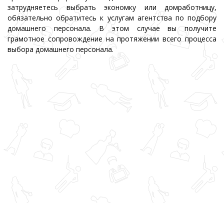
затрудняетесь выбрать экономку или домработницу,
обязательно обратитесь к услугам агентства по подбору
домашнего персонала. В этом случае вы получите
грамотное сопровождение на протяжении всего процесса
выбора домашнего персонала.
Надёжный персонал
© 2007-2026