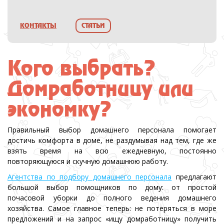
КОНТАКТЫ
СТАТЬИ
Кого выбрать?
Домработницу или
экономку?
Правильный выбор домашнего персонала помогает
достичь комфорта в доме, не раздумывая над тем, где же
взять время на всю ежедневную, постоянно
повторяющуюся и скучную домашнюю работу.
Агентства по подбору домашнего персонала
предлагают
большой выбор помощников по дому: от простой
почасовой уборки до полного ведения домашнего
хозяйства. Самое главное теперь: не потеряться в море
предложений и на запрос «ищу домработницу» получить