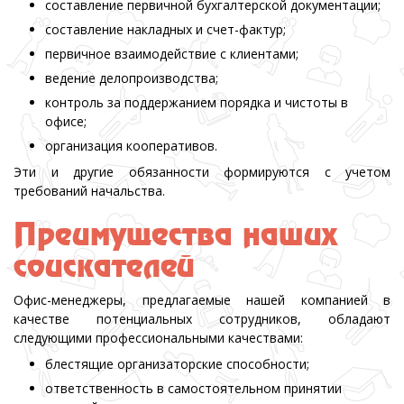
составление первичной бухгалтерской документации;
составление накладных и счет-фактур;
первичное взаимодействие с клиентами;
ведение делопроизводства;
контроль за поддержанием порядка и чистоты в
офисе;
организация кооперативов.
Эти и другие обязанности формируются с учетом
требований начальства.
Преимущества наших
соискателей
Офис-менеджеры, предлагаемые нашей компанией в
качестве потенциальных сотрудников, обладают
следующими профессиональными качествами:
блестящие организаторские способности;
ответственность в самостоятельном принятии