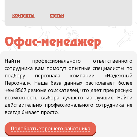
КОНТАКТЫ
СТАТЬИ
Офис-менеджер
Найти профессионального ответственного
сотрудника вам помогут опытные специалисты по
подбору персонала компании «Надежный
Персонал». Наша база данных располагает более
чем 8567 резюме соискателей, что дает прекрасную
возможность выбора лучшего из лучших. Найти
действительно профессионального сотрудника не
всегда бывает просто.
Подобрать хорошего работника