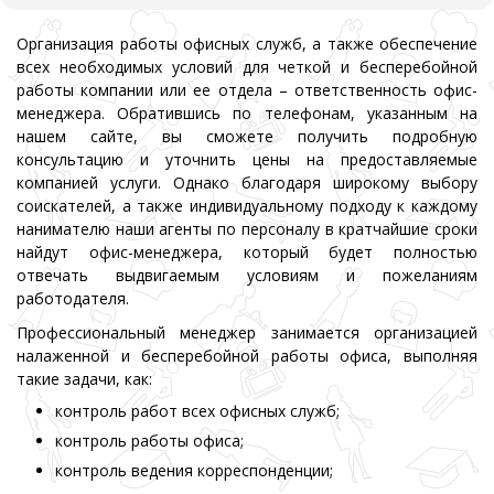
Организация работы офисных служб, а также обеспечение
всех необходимых условий для четкой и бесперебойной
работы компании или ее отдела – ответственность офис-
менеджера. Обратившись по телефонам, указанным на
нашем сайте, вы сможете получить подробную
консультацию и уточнить цены на предоставляемые
компанией услуги. Однако благодаря широкому выбору
соискателей, а также индивидуальному подходу к каждому
нанимателю наши агенты по персоналу в кратчайшие сроки
найдут офис-менеджера, который будет полностью
отвечать выдвигаемым условиям и пожеланиям
работодателя.
Профессиональный менеджер занимается организацией
налаженной и бесперебойной работы офиса, выполняя
такие задачи, как:
контроль работ всех офисных служб;
контроль работы офиса;
контроль ведения корреспонденции;